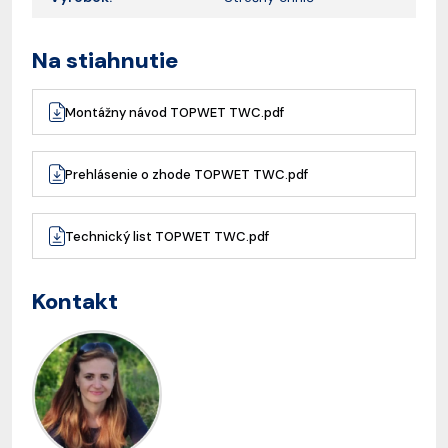
Na stiahnutie
Montážny návod TOPWET TWC.pdf
Prehlásenie o zhode TOPWET TWC.pdf
Technický list TOPWET TWC.pdf
Kontakt