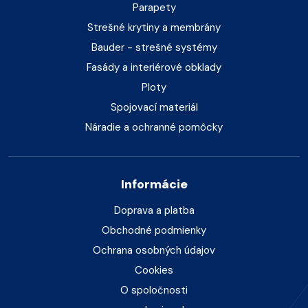
Parapety
Strešné krytiny a membrány
Bauder - strešné systémy
Fasády a interiérové obklady
Ploty
Spojovací materiál
Náradie a ochranné pomôcky
Informácie
Doprava a platba
Obchodné podmienky
Ochrana osobných údajov
Cookies
O spoločnosti