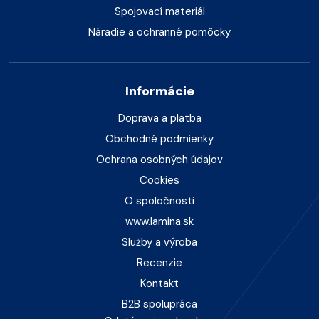
Spojovací materiál
Náradie a ochranné pomôcky
Informácie
Doprava a platba
Obchodné podmienky
Ochrana osobných údajov
Cookies
O spoločnosti
www.lamina.sk
Služby a výroba
Recenzie
Kontakt
B2B spolupráca