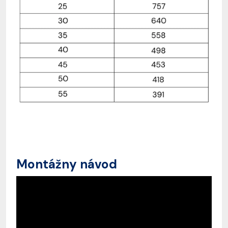
Montážny návod