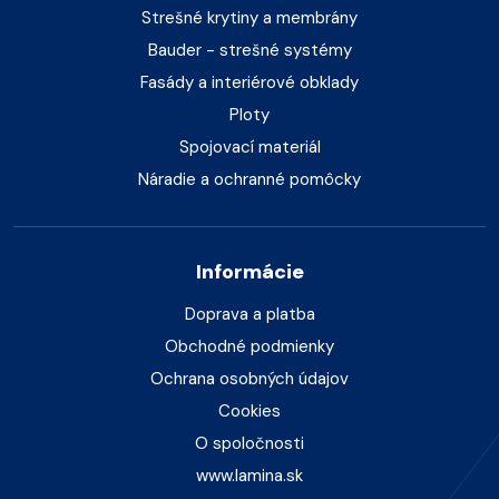
Strešné krytiny a membrány
Bauder - strešné systémy
Fasády a interiérové obklady
Ploty
Spojovací materiál
Náradie a ochranné pomôcky
Informácie
Doprava a platba
Obchodné podmienky
Ochrana osobných údajov
Cookies
O spoločnosti
www.lamina.sk