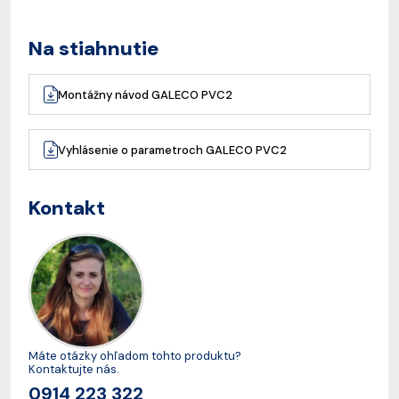
Na stiahnutie
Montážny návod GALECO PVC2
Vyhlásenie o parametroch GALECO PVC2
Kontakt
Máte otázky ohľadom tohto produktu?
Kontaktujte nás.
0914 223 322