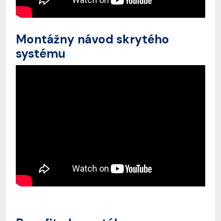
Montážny návod skrytého
systému