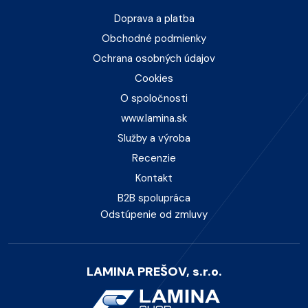
Doprava a platba
Obchodné podmienky
Ochrana osobných údajov
Cookies
O spoločnosti
www.lamina.sk
Služby a výroba
Recenzie
Kontakt
B2B spolupráca
Odstúpenie od zmluvy
LAMINA PREŠOV, s.r.o.