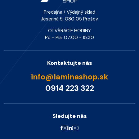
Predajňa / Výdajný sklad
Jesenná 5, 080 05 Prešov
OTVÁRACIE HODINY
Po - Pia: 07:00 - 15:30
Kontaktujte nás
info@laminashop.sk
0914 223 322
Sledujte nás