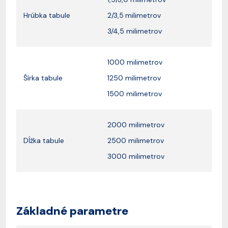
Hrúbka tabule
2/3,5
milimetrov
3/4,5 milimetrov
1000 milimetrov
Šírka tabule
1250 milimetrov
1500 milimetrov
2000 milimetrov
Dĺžka tabule
2500 milimetrov
3000 milimetrov
Základné parametre