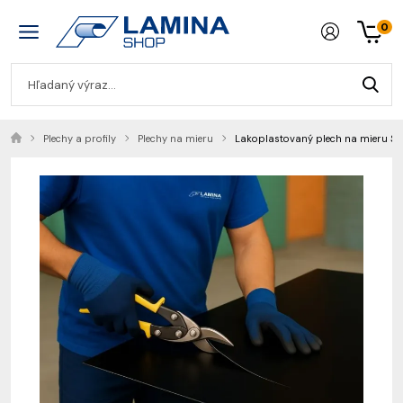
0
Plechy a profily
Plechy na mieru
Lakoplastovaný plech na mieru 