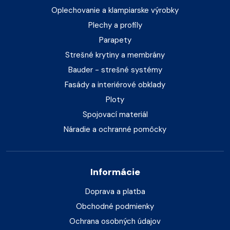
Oplechovanie a klampiarske výrobky
Plechy a profily
Parapety
Strešné krytiny a membrány
Bauder - strešné systémy
Fasády a interiérové obklady
Ploty
Spojovací materiál
Náradie a ochranné pomôcky
Informácie
Doprava a platba
Obchodné podmienky
Ochrana osobných údajov