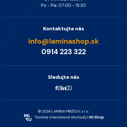
Po - Pia: 07:00 - 15:30
Kontaktujte nás
info@laminashop.sk
0914 223 322
Sledujte nás
© 2026 LAMINA PREŠOV, s.r.o.
Tvoríme internetové obchody |
MI:Shop