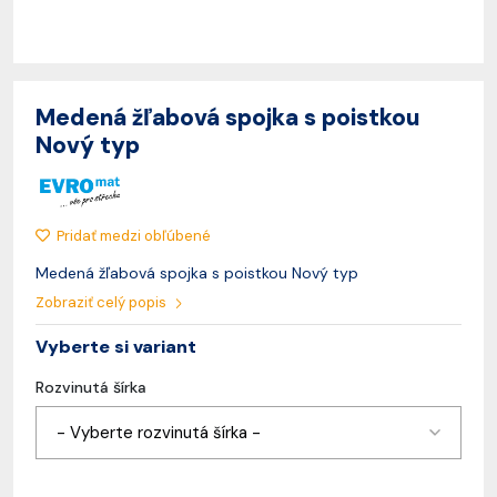
Medená žľabová spojka s poistkou
Nový typ
Pridať medzi obľúbené
Medená žľabová spojka s poistkou Nový typ
Zobraziť celý popis
Vyberte si variant
Rozvinutá šírka
- Vyberte rozvinutá šírka -