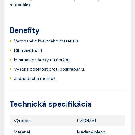
materiálmi.
Benefity
Vyrobené z kvalitného materiálu.
Dlhá životnosť.
Minimálne nároky na údržbu.
Vysoká odolnosť proti poškrabaniu.
Jednoduchá montáž.
Technická špecifikácia
Výrobca
EVROMAT
Materiál
Medený plech