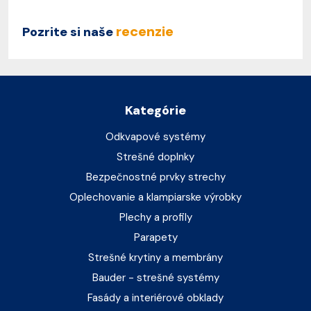
recenzie
Pozrite si naše
Kategórie
Odkvapové systémy
Strešné doplnky
Bezpečnostné prvky strechy
Oplechovanie a klampiarske výrobky
Plechy a profily
Parapety
Strešné krytiny a membrány
Bauder - strešné systémy
Fasády a interiérové obklady