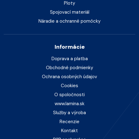
Ploty
Spojovací materiál
Náradie a ochranné pomôcky
Informácie
Doprava a platba
Obchodné podmienky
Ochrana osobných údajov
Cookies
O spoločnosti
www.lamina.sk
Služby a výroba
Recenzie
Kontakt