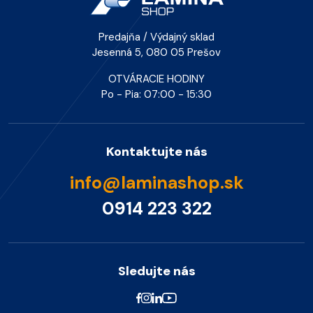
Predajňa / Výdajný sklad
Jesenná 5, 080 05 Prešov
OTVÁRACIE HODINY
Po - Pia: 07:00 - 15:30
Kontaktujte nás
info@laminashop.sk
0914 223 322
Sledujte nás