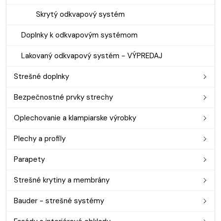
Skrytý odkvapový systém
Doplnky k odkvapovým systémom
Lakovaný odkvapový systém - VÝPREDAJ
Strešné doplnky
Bezpečnostné prvky strechy
Oplechovanie a klampiarske výrobky
Plechy a profily
Parapety
Strešné krytiny a membrány
Bauder - strešné systémy