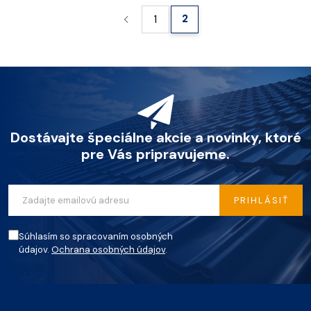
2
1
Dostávajte špeciálne akcie a novinky, ktoré
pre Vás pripravujeme.
PRIHLÁSIŤ
Súhlasím so spracovaním osobných
údajov.
Ochrana osobných údajov
.