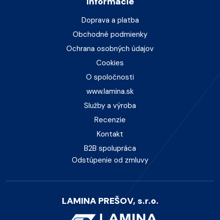
Informácie
Doprava a platba
Obchodné podmienky
Ochrana osobných údajov
Cookies
O spoločnosti
www.lamina.sk
Služby a výroba
Recenzie
Kontakt
B2B spolupráca
Odstúpenie od zmluvy
LAMINA PREŠOV, s.r.o.