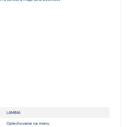
LAMINA
Oplechovanie na mieru