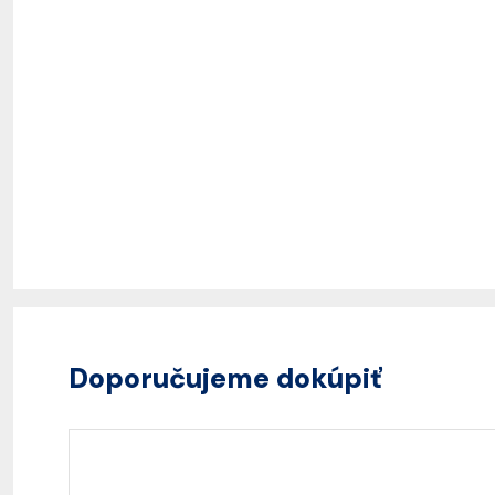
Doporučujeme dokúpiť