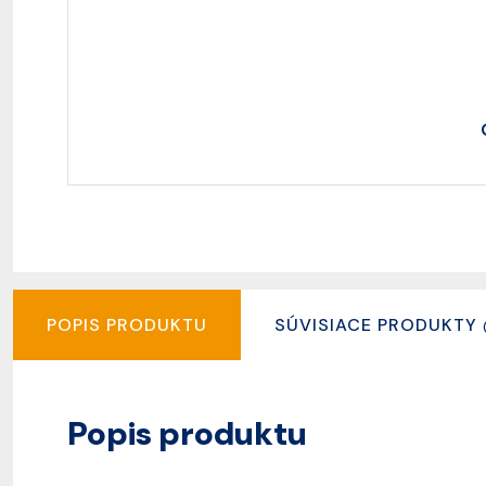
POPIS PRODUKTU
SÚVISIACE PRODUKTY
Popis produktu