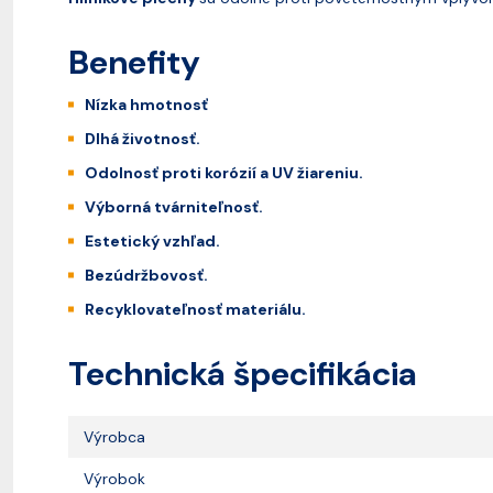
Benefity
Nízka hmotnosť
Dlhá životnosť.
Odolnosť proti korózií a UV žiareniu.
Výborná tvárniteľnosť.
Estetický vzhľad.
Bezúdržbovosť.
Recyklovateľnosť materiálu.
Technická špecifikácia
Výrobca
Výrobok