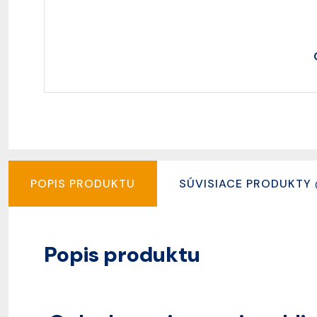
POPIS PRODUKTU
SÚVISIACE PRODUKTY
Popis produktu