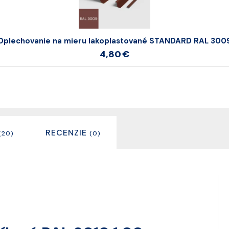
Oplechovanie na mieru lakoplastované STANDARD RAL 300
4,80 €
RECENZIE
(20)
(0)