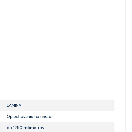
LAMINA
Oplechovanie na mieru
do 1250 milimetrov