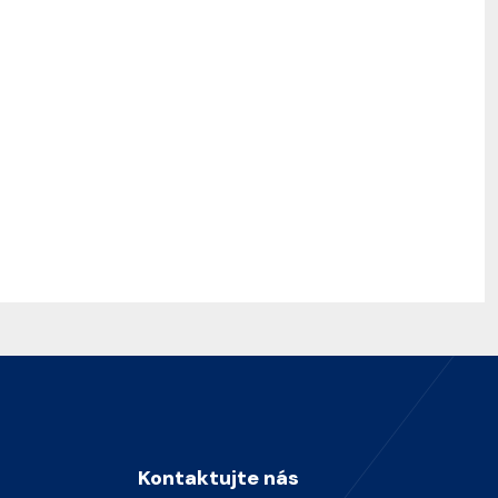
Kontaktujte nás