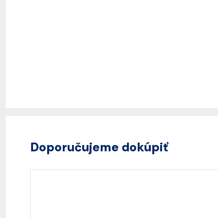
Doporučujeme dokúpiť