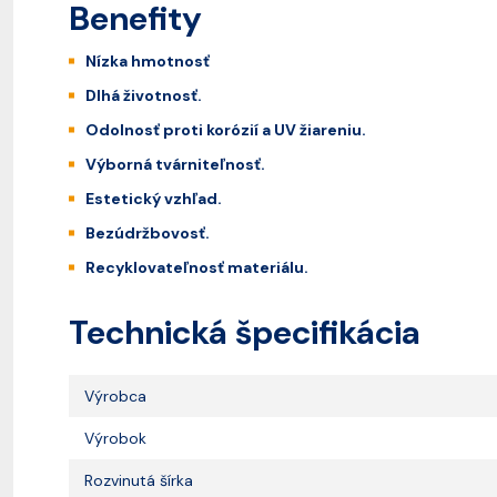
Benefity
Nízka hmotnosť
Dlhá životnosť.
Odolnosť proti korózií a UV žiareniu.
Výborná tvárniteľnosť.
Estetický vzhľad.
Bezúdržbovosť.
Recyklovateľnosť materiálu.
Technická špecifikácia
Výrobca
Výrobok
Rozvinutá šírka