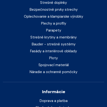
Strešné doplnky
Bezpečnostné prvky strechy
Oplechovanie a klampiarske výrobky
Plechy a profily
Parapety
Strešné krytiny a membrány
Bauder - strešné systémy
Fasády a interiérové obklady
Ploty
Spojovací materiál
Náradie a ochranné pomôcky
Informácie
Doprava a platba