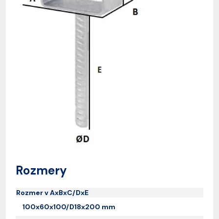
Rozmery
Rozmer v AxBxC/DxE
100x60x100/D18x200 mm