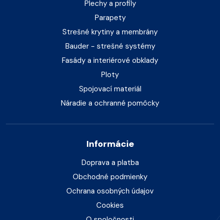
Plechy a profily
Parapety
Strešné krytiny a membrány
Bauder - strešné systémy
Fasády a interiérové obklady
Ploty
Spojovací materiál
Náradie a ochranné pomôcky
Informácie
Doprava a platba
Obchodné podmienky
Ochrana osobných údajov
Cookies
O spoločnosti