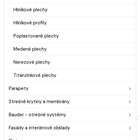
Hliníkové plechy
Hliníkové profily
Poplastované plechy
Medené plechy
Nerezové plechy
Titánzinkové plechy
Parapety
Strešné krytiny a membrány
Bauder - strešné systémy
Fasády a interiérové obklady