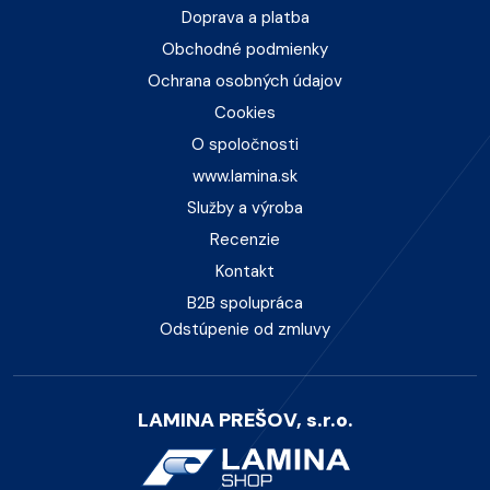
Doprava a platba
Obchodné podmienky
Ochrana osobných údajov
Cookies
O spoločnosti
www.lamina.sk
Služby a výroba
Recenzie
Kontakt
B2B spolupráca
Odstúpenie od zmluvy
LAMINA PREŠOV, s.r.o.