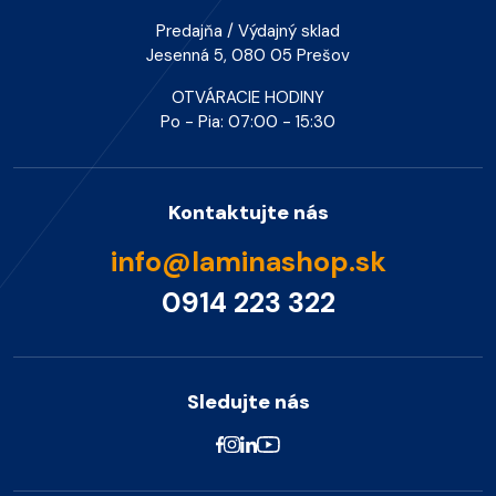
Predajňa / Výdajný sklad
Jesenná 5, 080 05 Prešov
OTVÁRACIE HODINY
Po - Pia: 07:00 - 15:30
Kontaktujte nás
info@laminashop.sk
0914 223 322
Sledujte nás