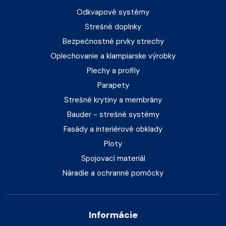
Odkvapové systémy
Strešné doplnky
Bezpečnostné prvky strechy
Oplechovanie a klampiarske výrobky
Plechy a profily
Parapety
Strešné krytiny a membrány
Bauder - strešné systémy
Fasády a interiérové obklady
Ploty
Spojovací materiál
Náradie a ochranné pomôcky
Informácie