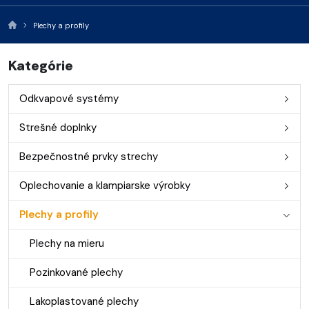
Plechy a profily
Kategórie
Odkvapové systémy
Strešné doplnky
Bezpečnostné prvky strechy
Oplechovanie a klampiarske výrobky
Plechy a profily
Plechy na mieru
Pozinkované plechy
Lakoplastované plechy