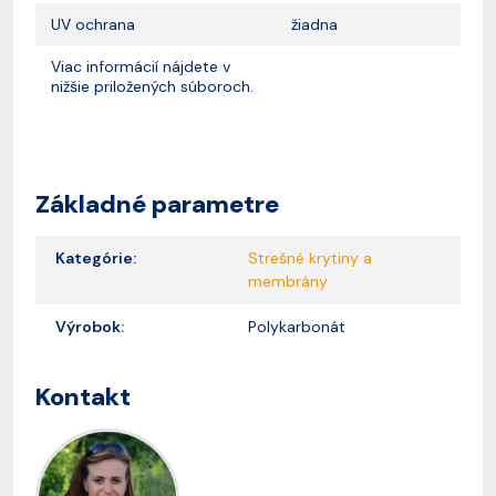
UV ochrana
žiadna
Viac informácií nájdete v
nižšie priložených súboroch.
Základné parametre
Kategórie:
Strešné krytiny a
membrány
Výrobok:
Polykarbonát
Kontakt