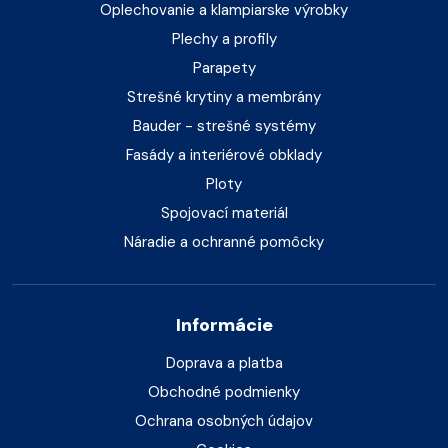
Oplechovanie a klampiarske výrobky
Plechy a profily
Parapety
Strešné krytiny a membrány
Bauder - strešné systémy
Fasády a interiérové obklady
Ploty
Spojovací materiál
Náradie a ochranné pomôcky
Informácie
Doprava a platba
Obchodné podmienky
Ochrana osobných údajov