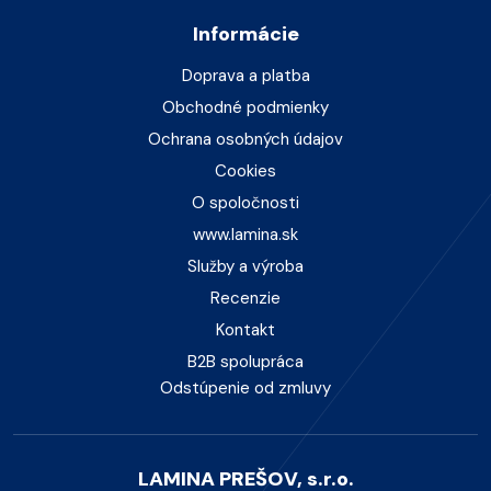
Informácie
Doprava a platba
Obchodné podmienky
Ochrana osobných údajov
Cookies
O spoločnosti
www.lamina.sk
Služby a výroba
Recenzie
Kontakt
B2B spolupráca
Odstúpenie od zmluvy
LAMINA PREŠOV, s.r.o.