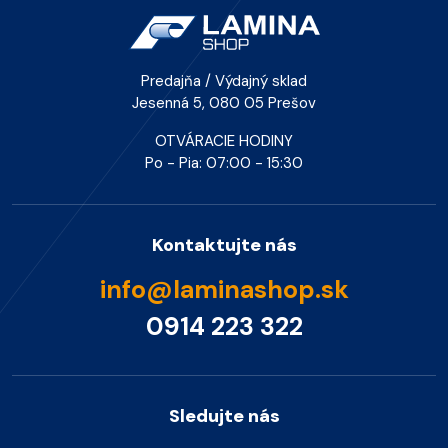
Predajňa / Výdajný sklad
Jesenná 5, 080 05 Prešov
OTVÁRACIE HODINY
Po - Pia: 07:00 - 15:30
Kontaktujte nás
info@laminashop.sk
0914 223 322
Sledujte nás