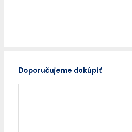
Doporučujeme dokúpiť