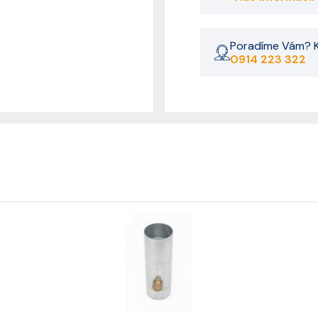
Poradíme Vám? K
0914 223 322