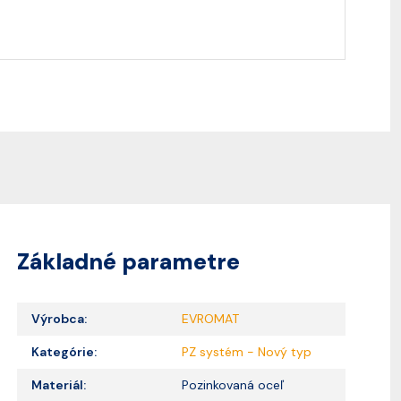
Základné parametre
Výrobca:
EVROMAT
Kategórie:
PZ systém - Nový typ
Materiál:
Pozinkovaná oceľ