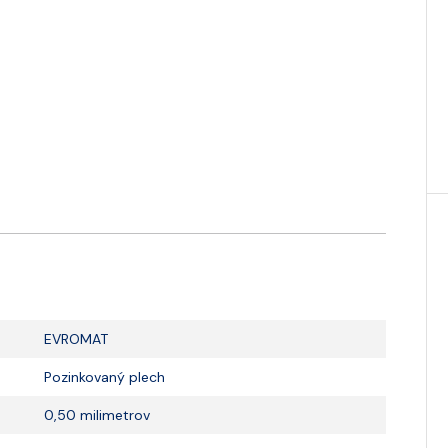
EVROMAT
Pozinkovaný plech
0,50 milimetrov