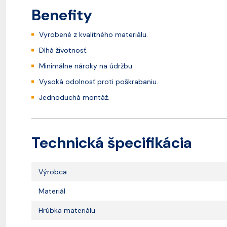
Benefity
Vyrobené z kvalitného materiálu.
Dlhá životnosť.
Minimálne nároky na údržbu.
Vysoká odolnosť proti poškrabaniu.
Jednoduchá montáž.
Technická špecifikácia
Výrobca
Materiál
Hrúbka materiálu