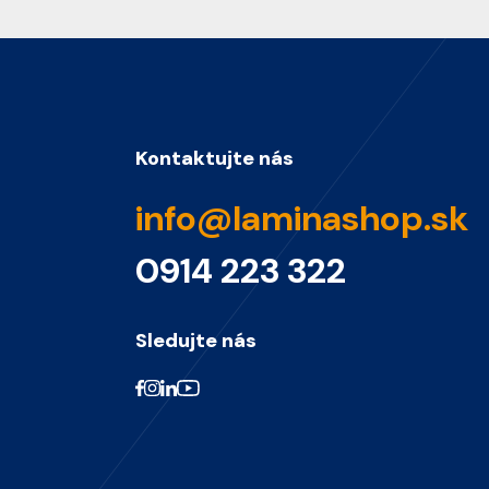
Kontaktujte nás
info@laminashop.sk
0914 223 322
Sledujte nás