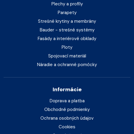
Plechy a profily
Parapety
Strešné krytiny a membrány
Bauder - strešné systémy
Fasády a interiérové obklady
Ploty
Spojovací materiál
Náradie a ochranné pomôcky
Informácie
Doprava a platba
Obchodné podmienky
Ochrana osobných údajov
Cookies