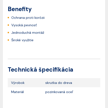
Benefity
Ochrana proti korózii
Vysoká pevnosť
Jednoduchá montáž
Široké využitie
Technická špecifikácia
Výrobok
skrutka do dreva
Materiál
pozinkovaná oceľ