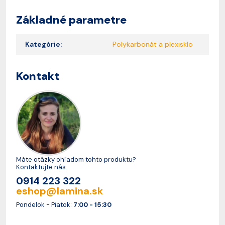
Základné parametre
Kategórie:
Polykarbonát a plexisklo
Kontakt
Máte otázky ohľadom tohto produktu?
Kontaktujte nás.
0914 223 322
eshop@lamina.sk
Pondelok - Piatok:
7:00 - 15:30