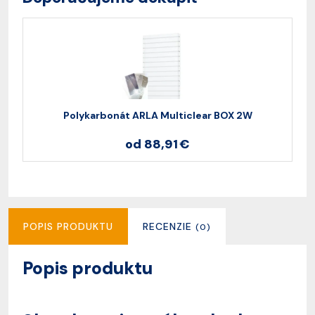
Polykarbonát ARLA Multiclear BOX 2W
od 88,91 €
POPIS PRODUKTU
RECENZIE
(0)
Popis produktu