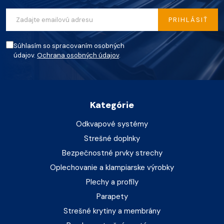
PRIHLÁSIŤ
Súhlasím so spracovaním osobných
údajov.
Ochrana osobných údajov
.
Kategórie
Odkvapové systémy
Strešné doplnky
Bezpečnostné prvky strechy
Oplechovanie a klampiarske výrobky
Plechy a profily
Parapety
Strešné krytiny a membrány