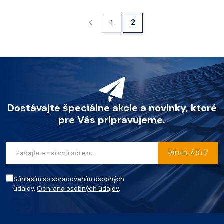
2
1
Dostávajte špeciálne akcie a novinky, ktoré
pre Vás pripravujeme.
PRIHLÁSIŤ
Súhlasím so spracovaním osobných
údajov.
Ochrana osobných údajov
.