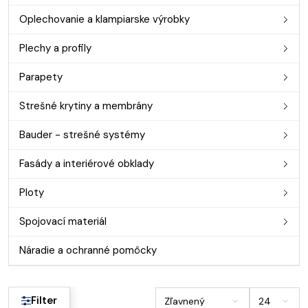
Oplechovanie a klampiarske výrobky
Plechy a profily
Parapety
Strešné krytiny a membrány
Bauder - strešné systémy
Fasády a interiérové obklady
Ploty
Spojovací materiál
Náradie a ochranné pomôcky
Filter