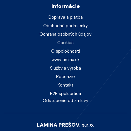
Informácie
Doprava a platba
Obchodné podmienky
Ochrana osobných údajov
Cookies
O spoločnosti
www.lamina.sk
Služby a výroba
Recenzie
Kontakt
B2B spolupráca
Odstúpenie od zmluvy
LAMINA PREŠOV, s.r.o.