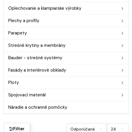
Oplechovanie a klampiarske výrobky
Plechy a profily
Parapety
Strešné krytiny a membrány
Bauder - strešné systémy
Fasády a interiérové obklady
Ploty
Spojovací materiál
Náradie a ochranné pomôcky
Filter