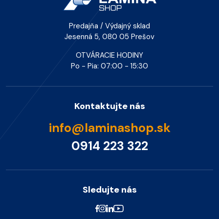
Predajňa / Výdajný sklad
Jesenná 5, 080 05 Prešov
OTVÁRACIE HODINY
Po - Pia: 07:00 - 15:30
Kontaktujte nás
info@laminashop.sk
0914 223 322
Sledujte nás