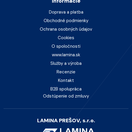
Informácie
Doprava a platba
Obchodné podmienky
Ochrana osobných údajov
Cookies
O spoločnosti
www.lamina.sk
Služby a výroba
Recenzie
Kontakt
B2B spolupráca
Odstúpenie od zmluvy
LAMINA PREŠOV, s.r.o.