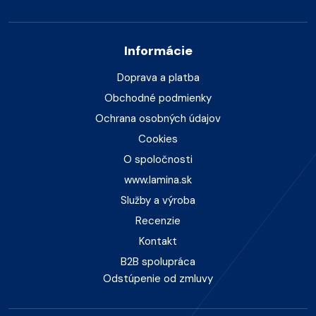
Informácie
Doprava a platba
Obchodné podmienky
Ochrana osobných údajov
Cookies
O spoločnosti
www.lamina.sk
Služby a výroba
Recenzie
Kontakt
B2B spolupráca
Odstúpenie od zmluvy