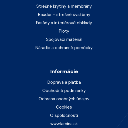
Strešné krytiny a membrány
Bauder - strešné systémy
Fasády a interiérové obklady
Ploty
Spojovací materiál
Náradie a ochranné pomôcky
Informácie
Doprava a platba
Obchodné podmienky
Ochrana osobných údajov
Cookies
O spoločnosti
www.lamina.sk