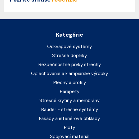
Kategórie
Odkvapové systémy
Strešné doplnky
Bezpečnostné prvky strechy
Oplechovanie a klampiarske výrobky
Plechy a profily
Parapety
Strešné krytiny a membrány
Bauder - strešné systémy
Fasády a interiérové obklady
Ploty
Spojovací materiál