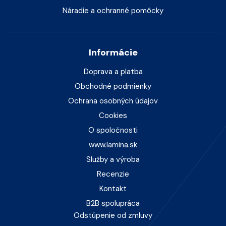
Náradie a ochranné pomôcky
Informácie
Doprava a platba
Obchodné podmienky
Ochrana osobných údajov
Cookies
O spoločnosti
www.lamina.sk
Služby a výroba
Recenzie
Kontakt
B2B spolupráca
Odstúpenie od zmluvy