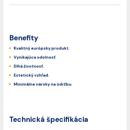
Benefity
Kvalitný európsky produkt.
Vynikajúca odolnosť.
Dlhá životnosť.
Estetický vzhľad.
Minimálne nároky na údržbu.
Technická špecifikácia