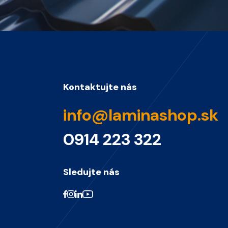
Kontaktujte nás
info@laminashop.sk
0914 223 322
Sledujte nás