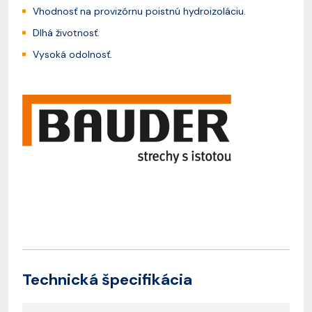
Vhodnosť na provizórnu poistnú hydroizoláciu.
Dlhá životnosť.
Vysoká odolnosť.
Technická špecifikácia