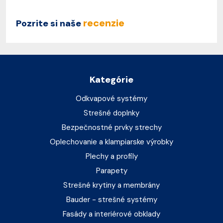
recenzie
Pozrite si naše
Kategórie
Odkvapové systémy
Strešné doplnky
Bezpečnostné prvky strechy
Oplechovanie a klampiarske výrobky
Plechy a profily
Parapety
Strešné krytiny a membrány
Bauder - strešné systémy
Fasády a interiérové obklady