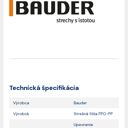
Technická špecifikácia
Výrobca
Bauder
Výrobok
Strešná fólia FPO-PP
Upevnenie