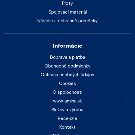
Ploty
Spojovací materiál
Náradie a ochranné pomôcky
Informácie
Doprava a platba
Obchodné podmienky
Ochrana osobných údajov
Cookies
O spoločnosti
www.lamina.sk
Služby a výroba
Recenzie
Kontakt