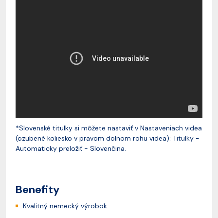
*Slovenské titulky si môžete nastaviť v Nastaveniach videa
(ozubené koliesko v pravom dolnom rohu videa): Titulky -
Automaticky preložiť - Slovenčina.
Benefity
Kvalitný nemecký výrobok.