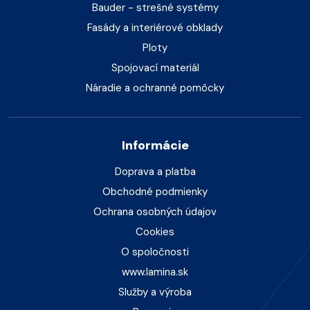
Bauder - strešné systémy
Fasády a interiérové obklady
Ploty
Spojovací materiál
Náradie a ochranné pomôcky
Informácie
Doprava a platba
Obchodné podmienky
Ochrana osobných údajov
Cookies
O spoločnosti
www.lamina.sk
Služby a výroba