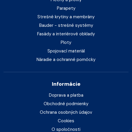
Parapety
Strešné krytiny a membrány
Bauder - strešné systémy
Fasády a interiérové obklady
Ploty
Spojovací materiál
Náradie a ochranné pomôcky
Informácie
Doprava a platba
Obchodné podmienky
Ochrana osobných údajov
Cookies
O spoločnosti