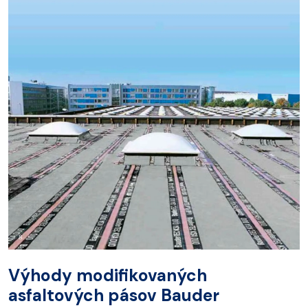
Výhody modifikovaných
asfaltových pásov Bauder