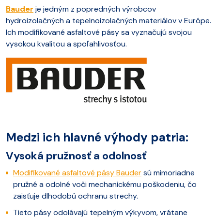
Bauder
je jedným z popredných výrobcov
hydroizolačných a tepelnoizolačných materiálov v Európe.
Ich modifikované asfaltové pásy sa vyznačujú svojou
vysokou kvalitou a spoľahlivosťou.
Medzi ich hlavné výhody patria:
Vysoká pružnosť a odolnosť
Modifikované asfaltové pásy Bauder
sú mimoriadne
pružné a odolné voči mechanickému poškodeniu, čo
zaisťuje dlhodobú ochranu strechy.
Tieto pásy odolávajú tepelným výkyvom, vrátane