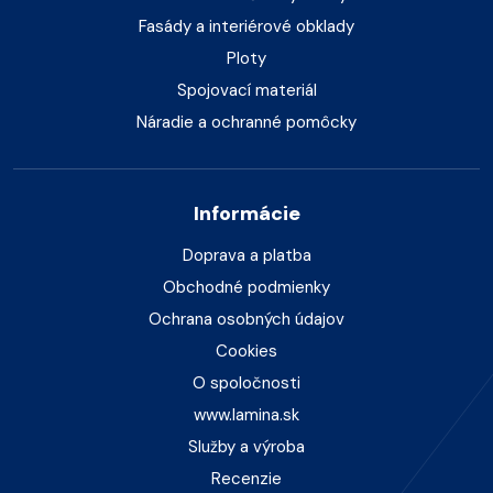
Fasády a interiérové obklady
Ploty
Spojovací materiál
Náradie a ochranné pomôcky
Informácie
Doprava a platba
Obchodné podmienky
Ochrana osobných údajov
Cookies
O spoločnosti
www.lamina.sk
Služby a výroba
Recenzie