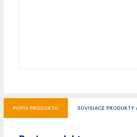
POPIS PRODUKTU
SÚVISIACE PRODUKTY