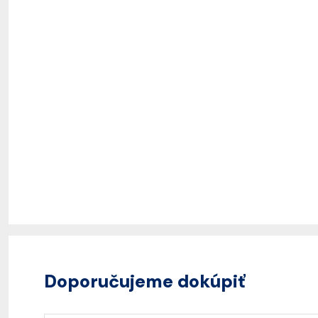
Doporučujeme dokúpiť