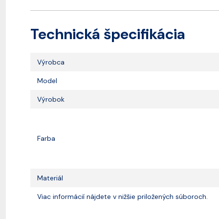
Technická špecifikácia
Výrobca
Model
Výrobok
Farba
Materiál
Viac informácií nájdete v nižšie priložených súboroch.