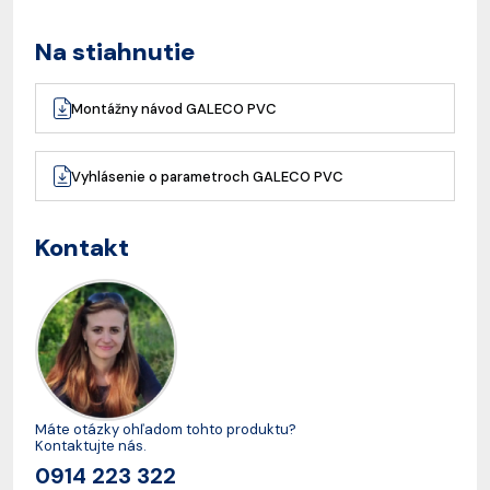
Na stiahnutie
Montážny návod GALECO PVC
Vyhlásenie o parametroch GALECO PVC
Kontakt
Máte otázky ohľadom tohto produktu?
Kontaktujte nás.
0914 223 322