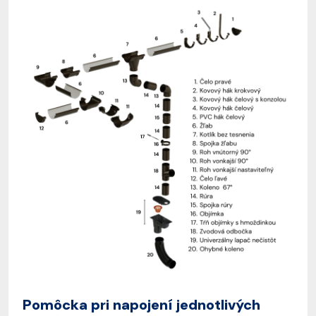
Pomôcka pri napojení jednotlivých