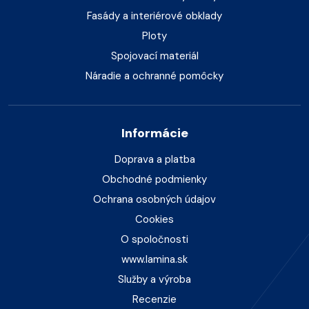
Fasády a interiérové obklady
Ploty
Spojovací materiál
Náradie a ochranné pomôcky
Informácie
Doprava a platba
Obchodné podmienky
Ochrana osobných údajov
Cookies
O spoločnosti
www.lamina.sk
Služby a výroba
Recenzie