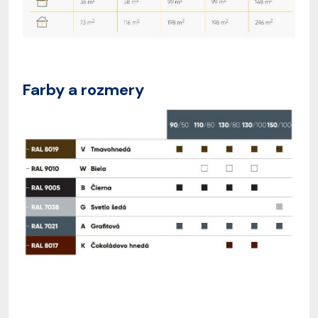
Farby a rozmery