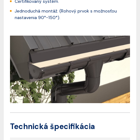
Certifikovaný systém.
Jednoduchá montáž. (Rohový prvok s možnosťou
nastavenia 90°-150°).
Technická špecifikácia