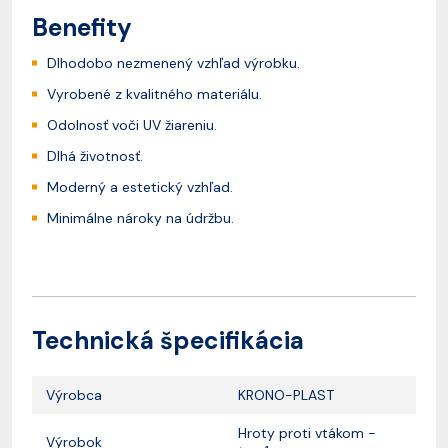
Benefity
Dlhodobo nezmenený vzhľad výrobku.
Vyrobené z kvalitného materiálu.
Odolnosť voči UV žiareniu.
Dlhá životnosť.
Moderný a estetický vzhľad.
Minimálne nároky na údržbu.
Technická špecifikácia
Výrobca
KRONO-PLAST
Hroty proti vtákom -
Výrobok