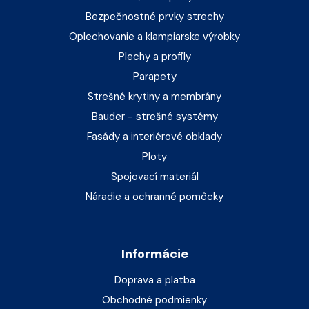
Bezpečnostné prvky strechy
Oplechovanie a klampiarske výrobky
Plechy a profily
Parapety
Strešné krytiny a membrány
Bauder - strešné systémy
Fasády a interiérové obklady
Ploty
Spojovací materiál
Náradie a ochranné pomôcky
Informácie
Doprava a platba
Obchodné podmienky