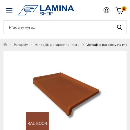
0
Parapety
Vonkajšie parapety na mieru
Vonkajšie parapety na mie