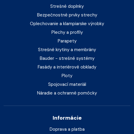
Strešné doplnky
Bezpečnostné prvky strechy
Oplechovanie a klampiarske výrobky
Plechy a profily
Parapety
Strešné krytiny a membrány
Bauder - strešné systémy
Fasády a interiérové obklady
Ploty
Spojovací materiál
Náradie a ochranné pomôcky
Informácie
Doprava a platba