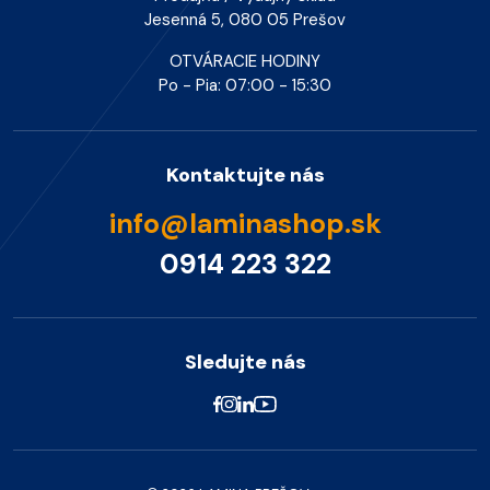
Jesenná 5, 080 05 Prešov
OTVÁRACIE HODINY
Po - Pia: 07:00 - 15:30
Kontaktujte nás
info@laminashop.sk
0914 223 322
Sledujte nás