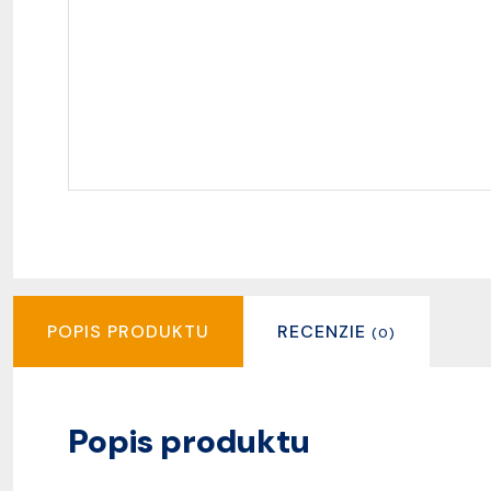
POPIS PRODUKTU
RECENZIE
(0)
Popis produktu