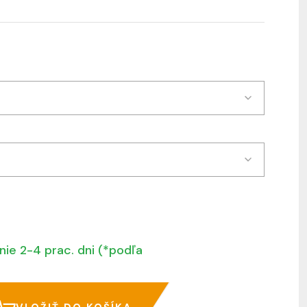
nie 2-4 prac. dni (*podľa