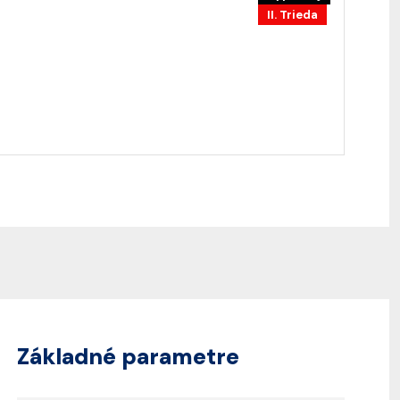
II. Trieda
Základné parametre