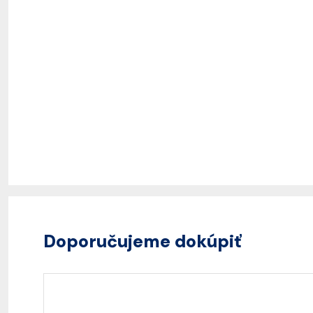
Doporučujeme dokúpiť