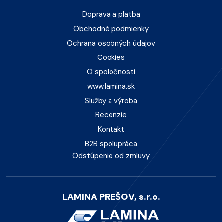
Doprava a platba
Obchodné podmienky
Ochrana osobných údajov
Cookies
O spoločnosti
www.lamina.sk
Služby a výroba
Recenzie
Kontakt
B2B spolupráca
Odstúpenie od zmluvy
LAMINA PREŠOV, s.r.o.