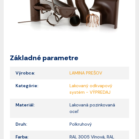
Základné parametre
Výrobca:
LAMINA PREŠOV
Kategórie:
Lakovaný odkvapový
systém - VÝPREDAJ
Materiál:
Lakovaná pozinkovaná
oceľ
Druh:
Polkruhový
Farba:
RAL 3005 Vínová, RAL