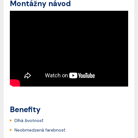
Montážny návod
Benefity
Dlhá životnosť.
Neobmedzená farebnosť.