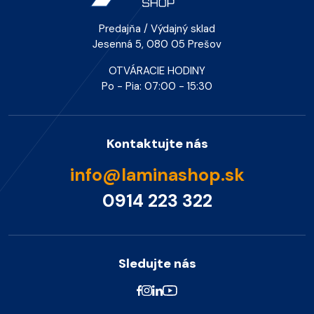
Predajňa / Výdajný sklad
Jesenná 5, 080 05 Prešov
OTVÁRACIE HODINY
Po - Pia: 07:00 - 15:30
Kontaktujte nás
info@laminashop.sk
0914 223 322
Sledujte nás