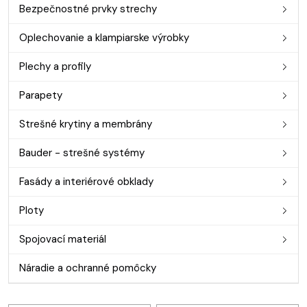
Bezpečnostné prvky strechy
Oplechovanie a klampiarske výrobky
Plechy a profily
Parapety
Strešné krytiny a membrány
Bauder - strešné systémy
Fasády a interiérové obklady
Ploty
Spojovací materiál
Náradie a ochranné pomôcky