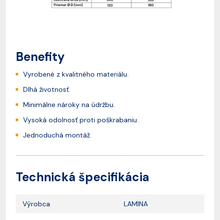
Benefity
Vyrobené z kvalitného materiálu.
Dlhá životnosť.
Minimálne nároky na údržbu.
Vysoká odolnosť proti poškrabaniu.
Jednoduchá montáž.
Technická špecifikácia
Výrobca
LAMINA