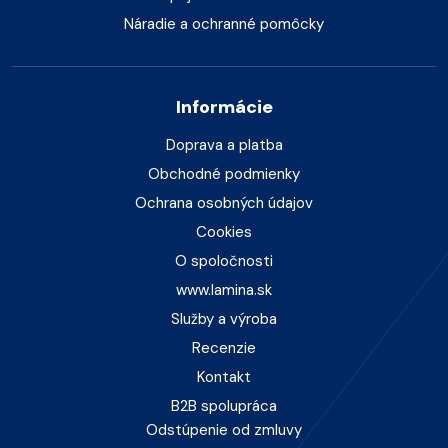
Náradie a ochranné pomôcky
Informácie
Doprava a platba
Obchodné podmienky
Ochrana osobných údajov
Cookies
O spoločnosti
www.lamina.sk
Služby a výroba
Recenzie
Kontakt
B2B spolupráca
Odstúpenie od zmluvy