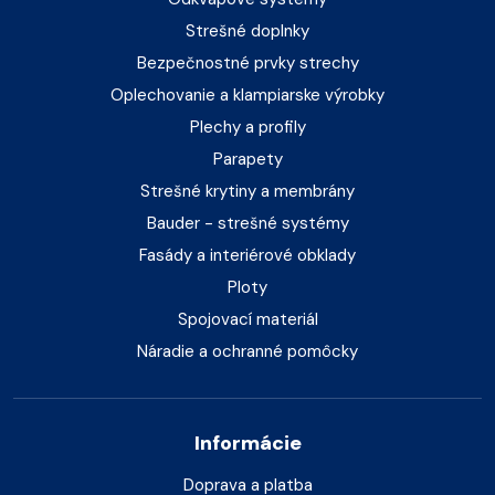
Strešné doplnky
Bezpečnostné prvky strechy
Oplechovanie a klampiarske výrobky
Plechy a profily
Parapety
Strešné krytiny a membrány
Bauder - strešné systémy
Fasády a interiérové obklady
Ploty
Spojovací materiál
Náradie a ochranné pomôcky
Informácie
Doprava a platba