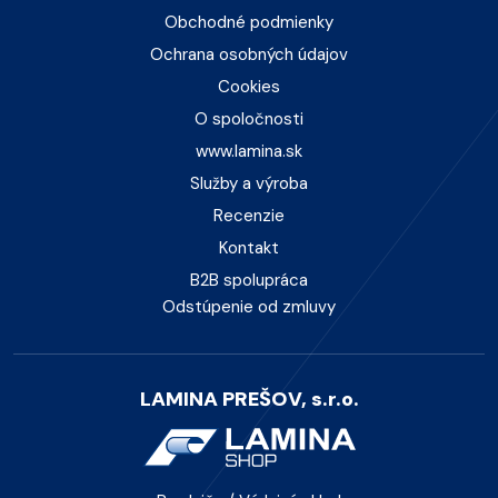
Obchodné podmienky
Ochrana osobných údajov
Cookies
O spoločnosti
www.lamina.sk
Služby a výroba
Recenzie
Kontakt
B2B spolupráca
Odstúpenie od zmluvy
LAMINA PREŠOV, s.r.o.