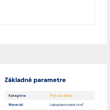
Základné parametre
Kategórie:
Plotové dielce
Materiál:
Lakoplastovaná oceľ