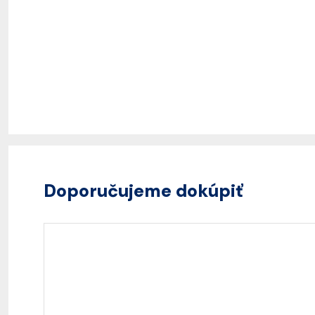
Doporučujeme dokúpiť