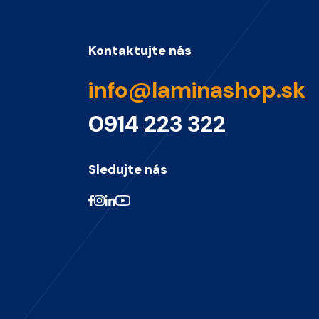
Kontaktujte nás
info@laminashop.sk
0914 223 322
Sledujte nás