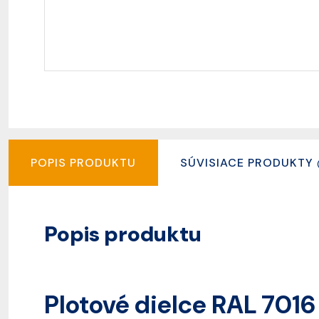
POPIS PRODUKTU
SÚVISIACE PRODUKTY
Popis produktu
Plotové dielce RAL 7016