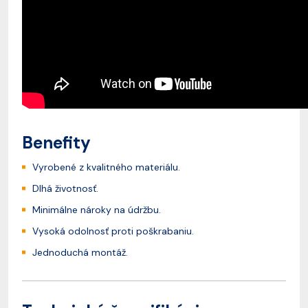
Benefity
Vyrobené z kvalitného materiálu.
Dlhá životnosť.
Minimálne nároky na údržbu.
Vysoká odolnosť proti poškrabaniu.
Jednoduchá montáž.