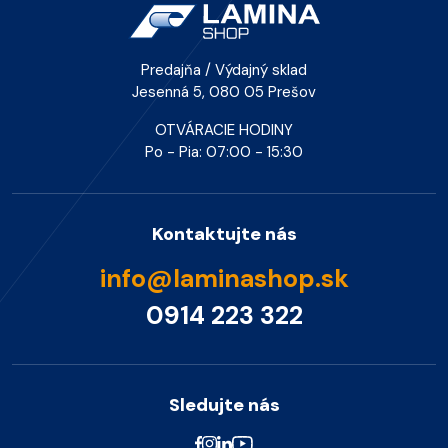
Predajňa / Výdajný sklad
Jesenná 5, 080 05 Prešov
OTVÁRACIE HODINY
Po - Pia: 07:00 - 15:30
Kontaktujte nás
info@laminashop.sk
0914 223 322
Sledujte nás