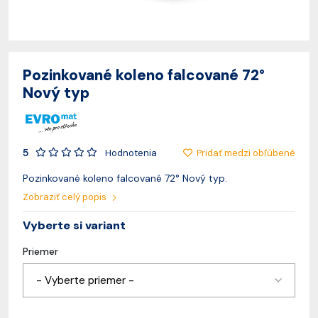
Pozinkované koleno falcované 72°
Nový typ
5
Pridať medzi obľúbené
Hodnotenia
Pozinkované koleno falcované 72° Nový typ.
Zobraziť celý popis
Vyberte si variant
Priemer
- Vyberte priemer -