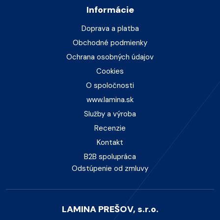
Informácie
Doprava a platba
Obchodné podmienky
Ochrana osobných údajov
Cookies
O spoločnosti
www.lamina.sk
Služby a výroba
Recenzie
Kontakt
B2B spolupráca
Odstúpenie od zmluvy
LAMINA PREŠOV, s.r.o.