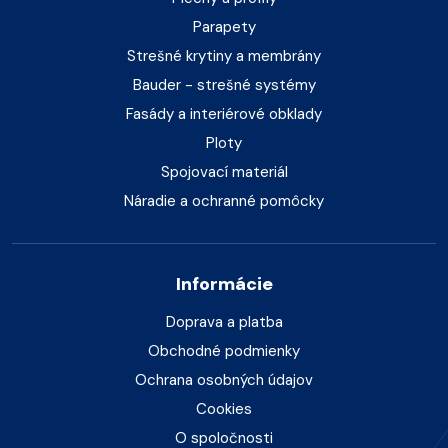
Parapety
Strešné krytiny a membrány
Bauder - strešné systémy
Fasády a interiérové obklady
Ploty
Spojovací materiál
Náradie a ochranné pomôcky
Informácie
Doprava a platba
Obchodné podmienky
Ochrana osobných údajov
Cookies
O spoločnosti