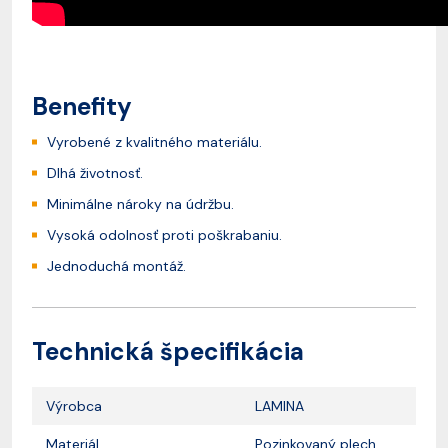
Benefity
Vyrobené z kvalitného materiálu.
Dlhá životnosť.
Minimálne nároky na údržbu.
Vysoká odolnosť proti poškrabaniu.
Jednoduchá montáž.
Technická špecifikácia
Výrobca
LAMINA
Materiál
Pozinkovaný plech