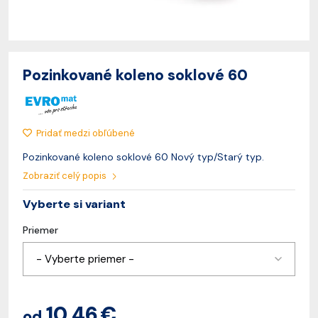
Pozinkované koleno soklové 60
Pridať medzi obľúbené
Pozinkované koleno soklové 60 Nový typ/Starý typ.
Zobraziť celý popis
Vyberte si variant
Priemer
- Vyberte priemer -
10,46 €
od