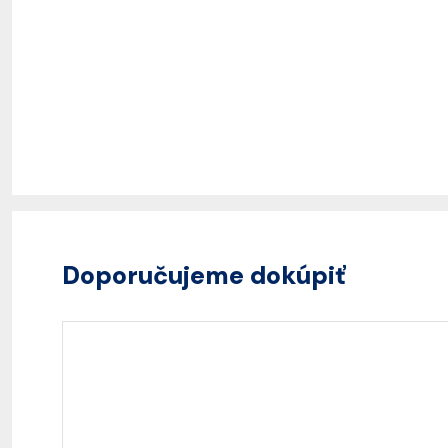
Doporučujeme dokúpiť