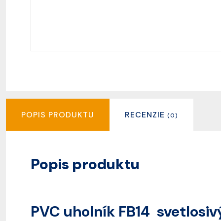
POPIS PRODUKTU
RECENZIE
(0)
Popis produktu
PVC uholník FB14 svetlosi