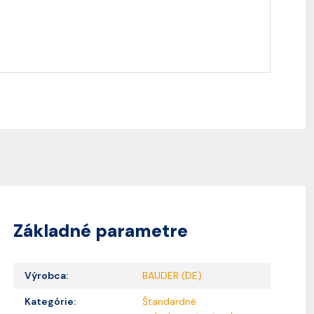
Základné parametre
Výrobca:
BAUDER (DE)
Kategórie:
Štandardné