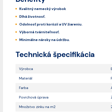
Kvalitný nemecký výrobok
Dlhá životnosť.
Odolnosť proti korózií a UV žiareniu.
Výborná tvárniteľnosť.
Minimálne nároky na údržbu.
Technická špecifikácia
Výrobca
Materiál
Farba
Povrchová úprava
Množstvo zinku na m2