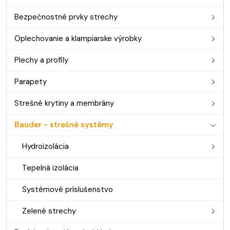
Bezpečnostné prvky strechy
Oplechovanie a klampiarske výrobky
Plechy a profily
Parapety
Strešné krytiny a membrány
Bauder - strešné systémy
Hydroizolácia
Tepelná izolácia
Systémové príslušenstvo
Zelené strechy