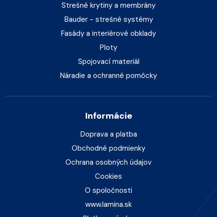
Strešné krytiny a membrány
Bauder - strešné systémy
Fasády a interiérové obklady
Ploty
Spojovací materiál
Náradie a ochranné pomôcky
Informácie
Doprava a platba
Obchodné podmienky
Ochrana osobných údajov
Cookies
O spoločnosti
www.lamina.sk