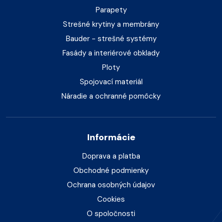
Parapety
Strešné krytiny a membrány
Bauder - strešné systémy
Fasády a interiérové obklady
Ploty
Spojovací materiál
Náradie a ochranné pomôcky
Informácie
Doprava a platba
Obchodné podmienky
Ochrana osobných údajov
Cookies
O spoločnosti