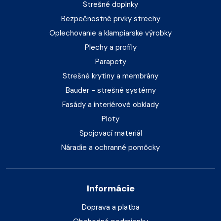
Strešné doplnky
Bezpečnostné prvky strechy
Oplechovanie a klampiarske výrobky
Plechy a profily
Parapety
Strešné krytiny a membrány
Bauder - strešné systémy
Fasády a interiérové obklady
Ploty
Spojovací materiál
Náradie a ochranné pomôcky
Informácie
Doprava a platba