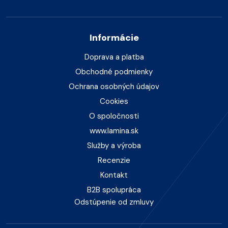
Informácie
Doprava a platba
Obchodné podmienky
Ochrana osobných údajov
Cookies
O spoločnosti
www.lamina.sk
Služby a výroba
Recenzie
Kontakt
B2B spolupráca
Odstúpenie od zmluvy