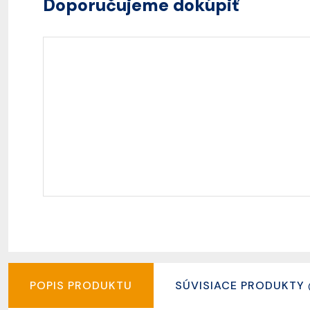
Doporučujeme dokúpiť
POPIS PRODUKTU
SÚVISIACE PRODUKTY