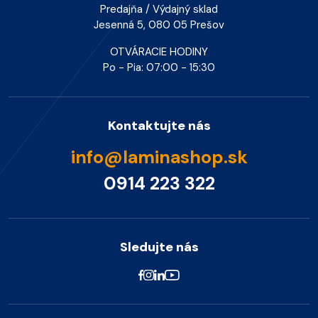
Predajňa / Výdajný sklad
Jesenná 5, 080 05 Prešov
OTVÁRACIE HODINY
Po - Pia: 07:00 - 15:30
Kontaktujte nás
info@laminashop.sk
0914 223 322
Sledujte nás