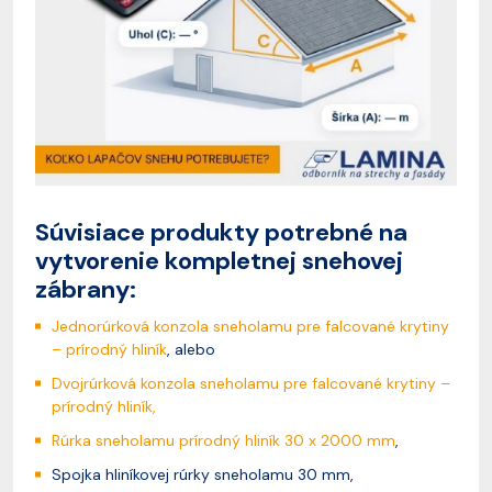
Súvisiace produkty potrebné na
vytvorenie kompletnej snehovej
zábrany:
Jednorúrková konzola sneholamu pre falcované krytiny
– prírodný hliník
, alebo
Dvojrúrková konzola sneholamu pre falcované krytiny –
prírodný hliník,
Rúrka sneholamu prírodný hliník 30 x 2000 mm
,
Spojka hliníkovej rúrky sneholamu 30 mm,